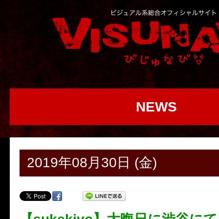
NEWS
2019年08月30日 (金)