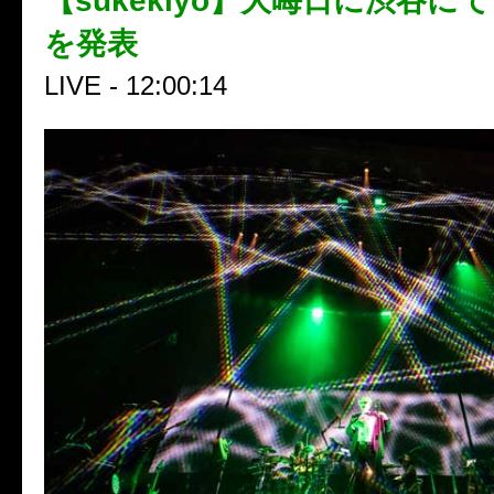
【sukekiyo】大晦日に渋谷に
を発表
LIVE - 12:00:14