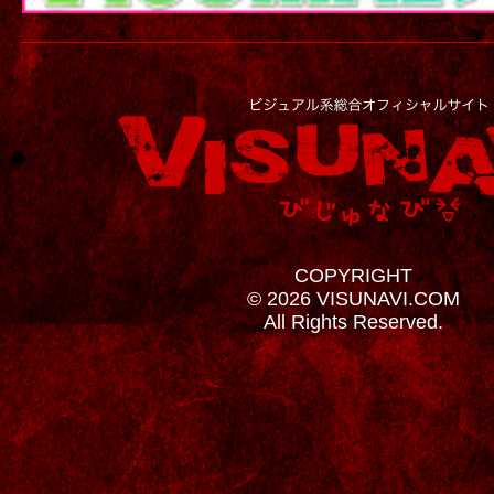
COPYRIGHT
© 2026 VISUNAVI.COM
All Rights Reserved.