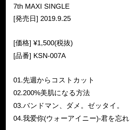
7th MAXI SINGLE
[発売日] 2019.9.25
[価格] ¥1,500(税抜)
[品番] KSN-007A
01.先週からコストカット
02.200%美肌になる方法
03.バンドマン、ダメ。ゼッタイ。
04.我爱你(ウォーアイニー)-君を忘れ