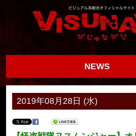
NEWS
2019年08月28日 (水)