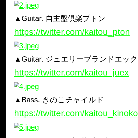
▲Guitar. 自主盤倶楽プトン
https://twitter.com/kaitou_pton
▲Guitar. ジュエリーブランドエッ
https://twitter.com/kaitou_juex
▲Bass. きのこチャイルド
https://twitter.com/kaitou_kinoko