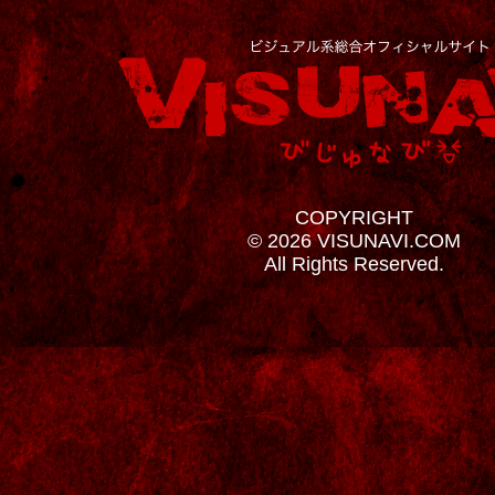
COPYRIGHT
© 2026 VISUNAVI.COM
All Rights Reserved.