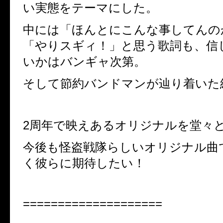
い実態をテーマにした。
中には「ほんとにこんな事してんの
「やりスギィ！」と思う歌詞も、信
いかはバンギャ次第。
そして節約バンドマンが辿り着いた
2周年で映えあるオリジナルを堂々
今後も怪盗戦隊らしいオリジナル曲
く彼らに期待したい！
====================