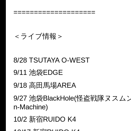
====================
＜ライブ情報＞
8/28 TSUTAYA O-WEST
9/11 池袋EDGE
9/18 高田馬場AREA
9/27 池袋BlackHole(
怪盗戦隊ヌスムンジ
n-Machine
)
10/2 新宿RUIDO K4