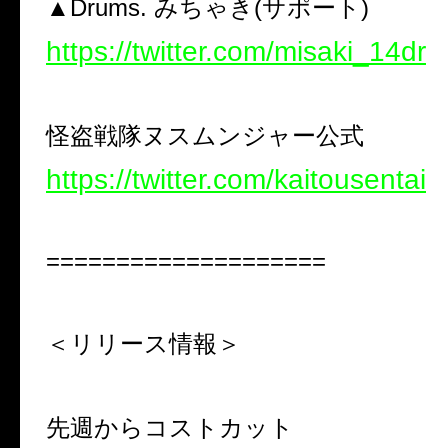
▲Drums. みちゃき(サポート)
https://twitter.com/misaki_14dr
怪盗戦隊ヌスムンジャー公式
https://twitter.com/kaitousentai
====================
＜リリース情報＞
先週からコストカット