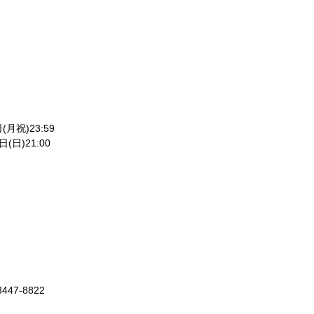
月祝)23:59
(日)21:00
47-8822