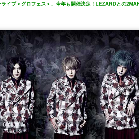
ライブ＜グロフェス＞、今年も開催決定！LEZARDとの2MA