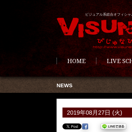
ビジュアル系総合オフィシャ
HOME
LIVE S
NEWS
2019年08月27日 (火)