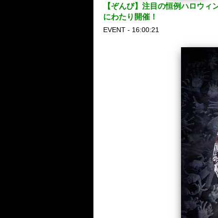
【ぞんび】注目の恒例ハロウィン
にわたり開催！
EVENT - 16:00:21