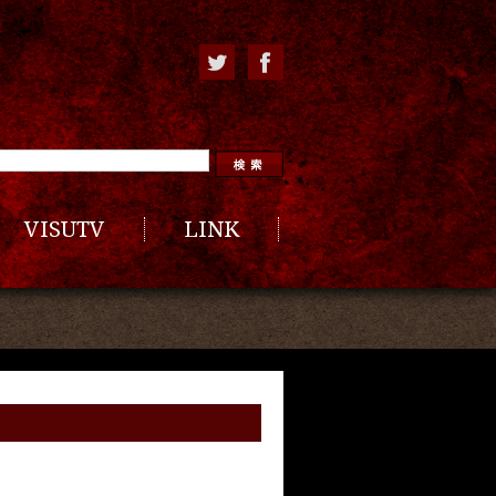
VISUTV
LINK