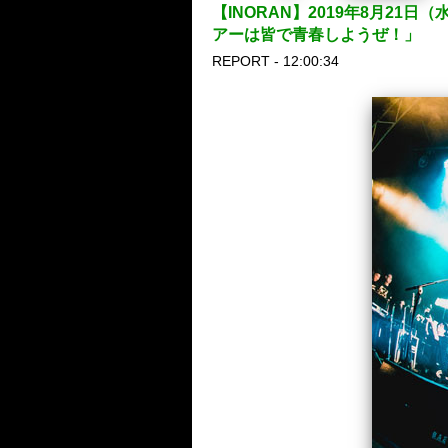
【INORAN】2019年8月21日（
アーは皆で青春しようぜ！」
REPORT - 12:00:34