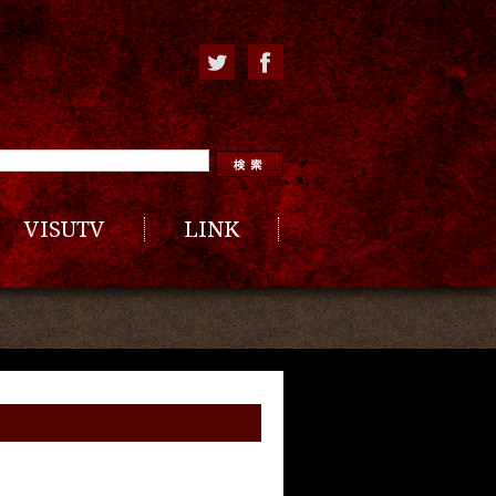
VISUTV
LINK