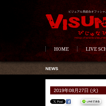
ビジュアル系総合オフィシャ
HOME
LIVE S
NEWS
2019年08月27日 (火)