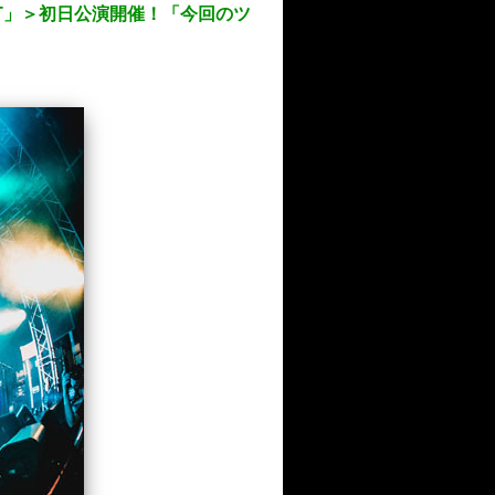
-SHIT」＞初日公演開催！「今回のツ