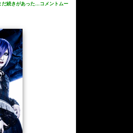
まだ続きがあった…コメントムー