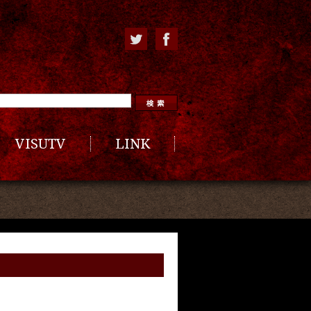
VISUTV
LINK