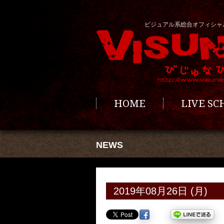
ビジュアル系総合オフィシャ
HOME
LIVE S
NEWS
2019年08月26日 (月)