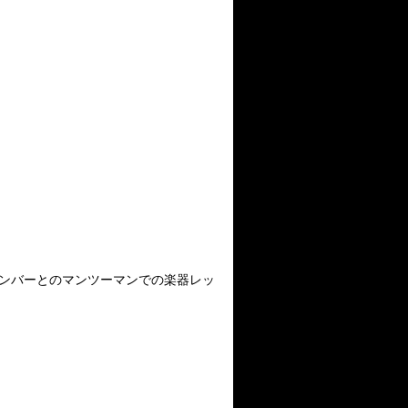
メンバーとのマンツーマンでの楽器レッ