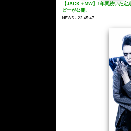
【JACK＋MW】1年間続いた
ビーが公開。
NEWS - 22:45:47