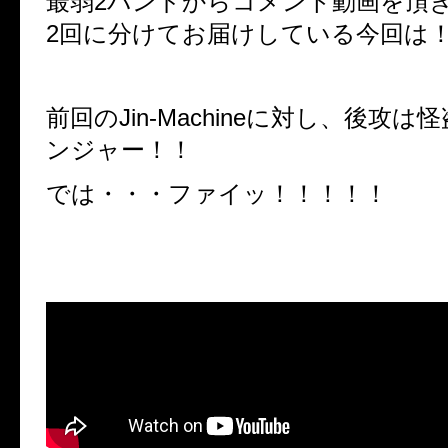
最弱2バンドからコメント動画を頂
2回に分けてお届けしている今回は
前回のJin-Machineに対し、後攻
ンジャー！！
では・・・ファイッ！！！！！