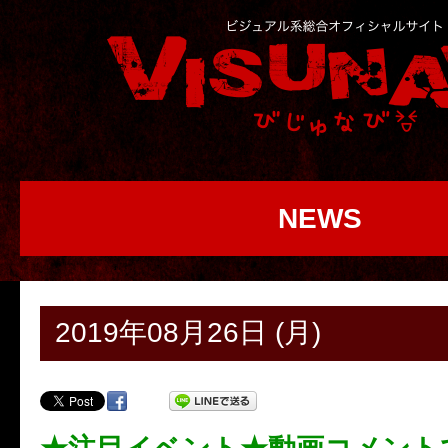
NEWS
2019年08月26日 (月)