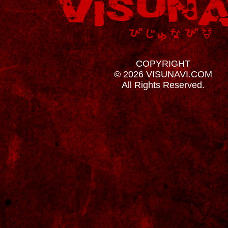
COPYRIGHT
© 2026 VISUNAVI.COM
All Rights Reserved.