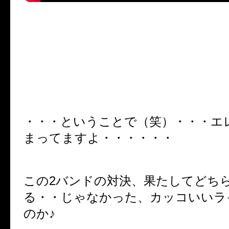
・・・ということで（笑）・・・エ
まってますよ・・・・・・
この2バンドの対決、果たしてどち
る・・じゃなかった、カッコいいラ
のか♪