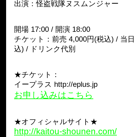
出演：怪盗戦隊ヌスムンジャー
開場 17:00 / 開演 18:00
チケット：前売 4,000円(税込) / 当日 
込) / ドリンク代別
★チケット：
イープラス http://eplus.jp
お申し込みはこちら
★オフィシャルサイト★
http://kaitou-shounen.com/