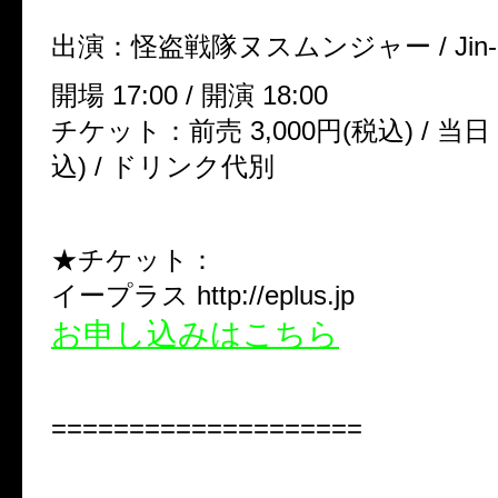
出演：怪盗戦隊ヌスムンジャー / Jin-M
開場 17:00 / 開演 18:00
チケット：前売 3,000円(税込) / 当日 
込) / ドリンク代別
★チケット：
イープラス http://eplus.jp
お申し込みはこちら
====================