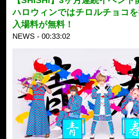
【SHiSHi】3ヶ月連続イベン
ハロウィンではチロルチョコを
入場料が無料！
NEWS - 00:33:02