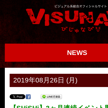
NEWS
2019年08月26日 (月)