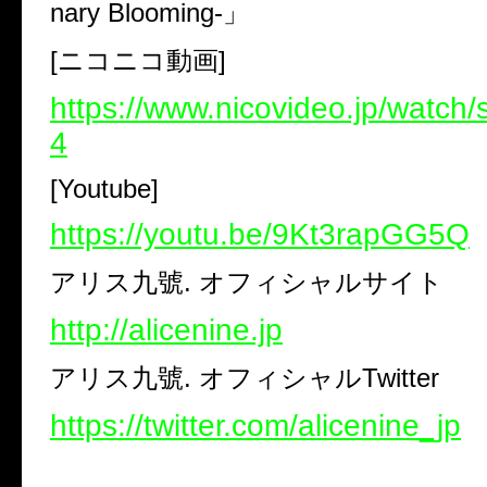
nary Blooming-
」
[
ニコニコ動画
]
https://www.nicovideo.jp/watc
4
[Youtube]
https://youtu.be/9Kt3rapGG5Q
アリス九號
.
オフィシャルサイト
http://alicenine.jp
アリス九號
.
オフィシャル
Twitter
https://twitter.com/alicenine_jp