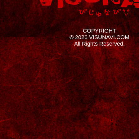
COPYRIGHT
© 2026 VISUNAVI.COM
All Rights Reserved.