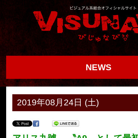
NEWS
2019年08月24日 (土)