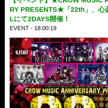
【イベント】★CROW MUSIC A
RY PRESENTS★「22th」、心
Lにて2DAYS開催！
EVENT - 18:00:19