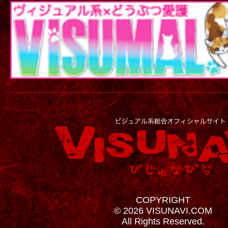
COPYRIGHT
© 2026 VISUNAVI.COM
All Rights Reserved.