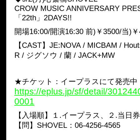
CROW MUSIC ANNIVERSARY PRE
「22th」2DAYS!!
開場16:00/開演16:30 前)￥3500/当)￥
【CAST】JE:NOVA / MICBAM / Houts 
R / ジグソウ / 蘭 / JACK+MW
★チケット：イープラスにて発売中
https://eplus.jp/sf/detail/3012
0001
【入場順】１.イープラス、２.当日券
【問】SHOVEL：06-4256-4565