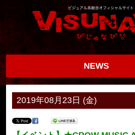
NEWS
2019年08月23日 (金)