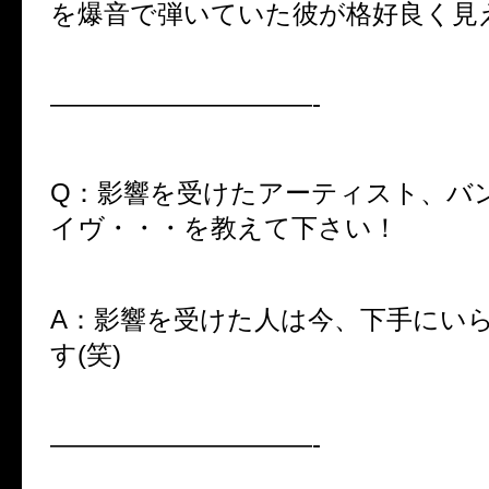
を爆音で弾いていた彼が格好良く見
——————————-
Q：
影響を受けたアーティスト、バ
イヴ・・・を教えて下さい！
A：影響を受けた人は今、下手にい
す(笑)
——————————-