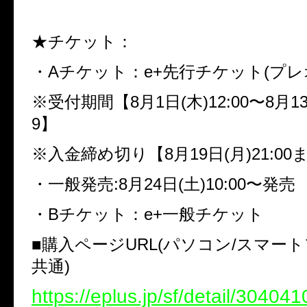
★チケット：
・Aチケット：e+先行チケット(プレ
※受付期間【8月1日(木)12:00〜8月13日
9】
※入金締め切り【8月19日(月)21:00ま
・一般発売:8月24日(土)10:00〜発売
・Bチケット：e+一般チケット
■購入ページURL(パソコン/スマー
共通)
https://eplus.jp/sf/detail/3040