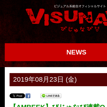
NEWS
2019年08月23日 (金)