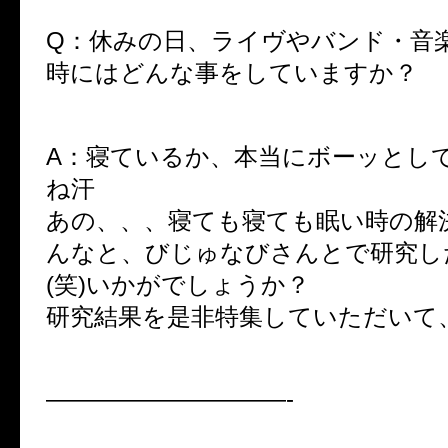
Q：
休みの日、ライヴやバンド・音
時にはどんな事をしていますか？
A：寝ているか、本当にボーッとし
ね汗
あの、、、寝ても寝ても眠い時の解
んなと、びじゅなびさんとで研究し
(笑)いかがでしょうか？
研究結果を是非特集していただいて、
——————————-