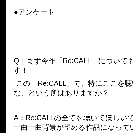
●アンケート
——————————-
Q：
まず今作「
Re:CALL
」について
す！
この「
Re:CALL
」で、特にここを聴
な、という所はありますか？
A：Re:CALLの全てを聴いてほしい
一曲一曲背景が望める作品になって