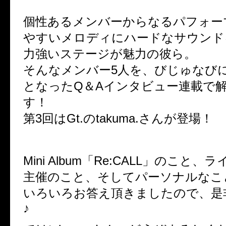
個性あるメンバーからなるパフォ
やすいメロディにハードなサウント
力強いステージが魅力の彼ら。
そんなメンバー5人を、びじゅなび
となったQ＆Aインタビュー連載で
す！
第3回はGt.のtakuma.さんが登場！
Mini Album「Re:CALL」のこと
主催のこと、そしてパーソナルなこ
いろいろお答え頂きましたので、是
♪