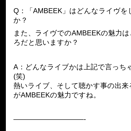
Q：
「
AMBEEK
」はどんなライヴを
か？
また、ライヴでの
AMBEEK
の魅力は
ろだと思いますか？
A：どんなライブかは上記で言っち
(笑)
熱いライブ、そして聴かす事の出来
がAMBEEKの魅力ですね。
——————————-