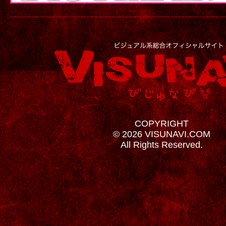
COPYRIGHT
© 2026 VISUNAVI.COM
All Rights Reserved.