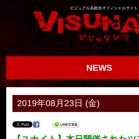
NEWS
2019年08月23日 (金)