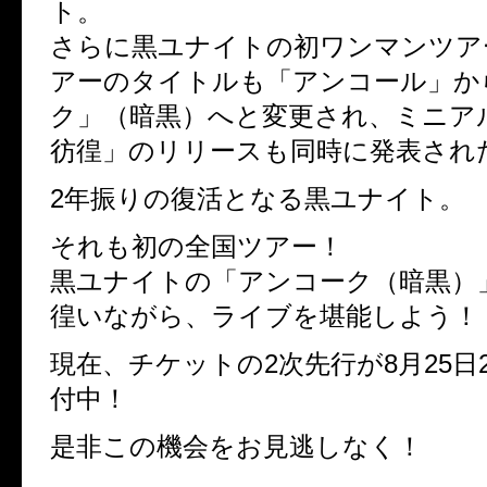
ト。
さらに黒ユナイトの初ワンマンツア
アーのタイトルも「アンコール」か
ク」（暗黒）へと変更され、ミニア
彷徨」のリリースも同時に発表され
2年振りの復活となる黒ユナイト。
それも初の全国ツアー！
黒ユナイトの「アンコーク（暗黒）
徨いながら、ライブを堪能しよう！
現在、チケットの2次先行が8月25日2
付中！
是非この機会をお見逃しなく！