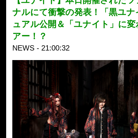
【ユナイト】本日開催されたツ
ナルにて衝撃の発表！「黒ユナ
ュアル公開＆「ユナイト」に変
アー！？
NEWS - 21:00:32