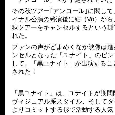
その秋ツアー｢アンコール｣に関して
イナル公演の終演後に結（Vo）か
秋ツアーをキャンセルするという謝
れた。
ファンの声がどよめくなか映像は進
ンセルとなった「ユナイト」のピン
して、「黒ユナイト」が出演するこ
された！
「黒ユナイト」は、ユナイトが期間
ヴィジュアル系スタイル、そしてダ
よりコミットする形で活動する人気