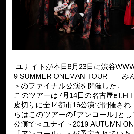
ユナイトが本日8月23日に渋谷WWW
9 SUMMER ONEMAN TOUR 
＞のファイナル公演を開催した。
このツアーは7月14日の名古屋ell.FIT
皮切りに全14都市16公演で開催され
らはこのツアーの｢アンコール｣とし
公演で＜ユナイト2019 AUTUMN ON
「アンコール」＞が予定されていた