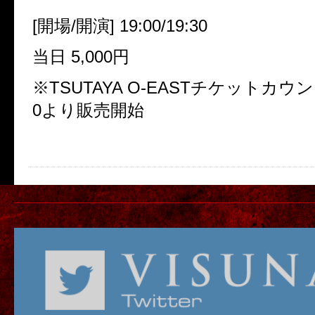
[開場/開演] 19:00/19:30
当日 5,000円
※TSUTAYA O-EASTチケットカウン
0より販売開始