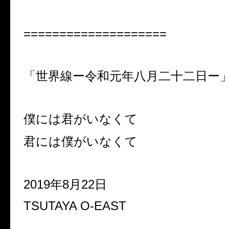
====================
「世界線ー令和元年八月二十二日ー
僕には君がいなくて
君には僕がいなくて
2019年8月22日
TSUTAYA O-EAST