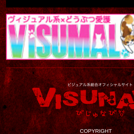
COPYRIGHT