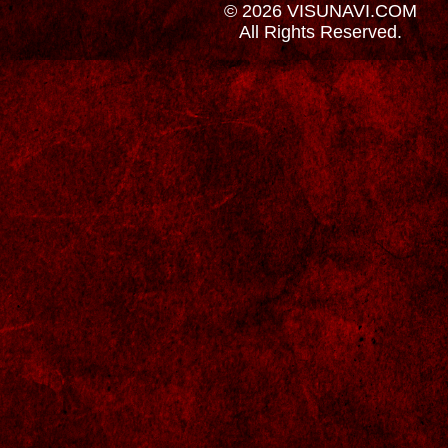
© 2026 VISUNAVI.COM
All Rights Reserved.