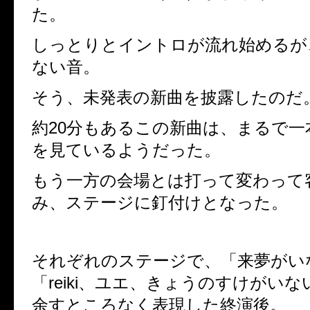
た。
しっとりとイントロが流れ始めるが
ない音。
そう、未発表の新曲を披露したのだ
約20分もあるこの新曲は、まるで一
を見ているようだった。
もう一方の会場とは打って変わって
み、ステージに釘付けとなった。
それぞれのステージで、「来夢がい
「reiki、ユエ、きょうのすけがい
余すところなく表現した終演後。