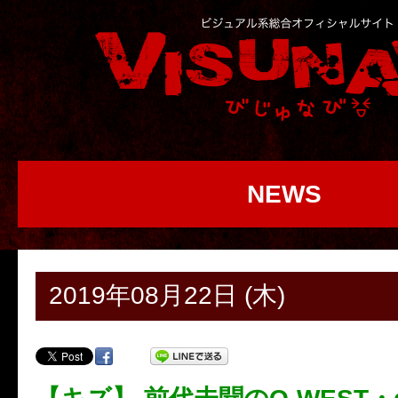
NEWS
2019年08月22日 (木)