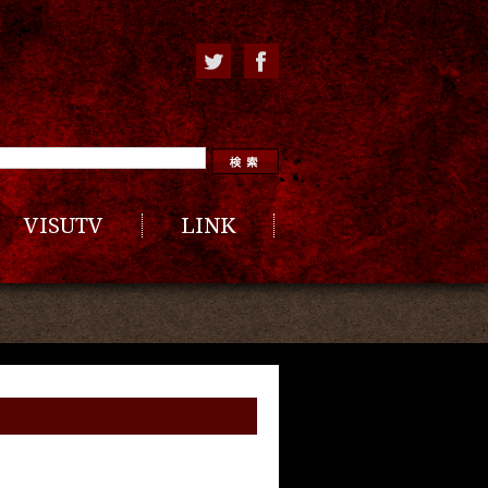
VISUTV
LINK