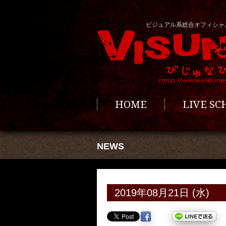
ビジュアル系総合オフィシャ
HOME
LIVE S
NEWS
2019年08月21日 (水)