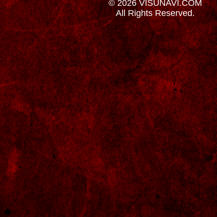
© 2026 VISUNAVI.COM
All Rights Reserved.