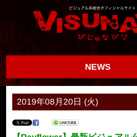
NEWS
2019年08月20日 (火)