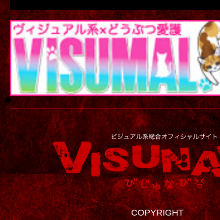
COPYRIGHT