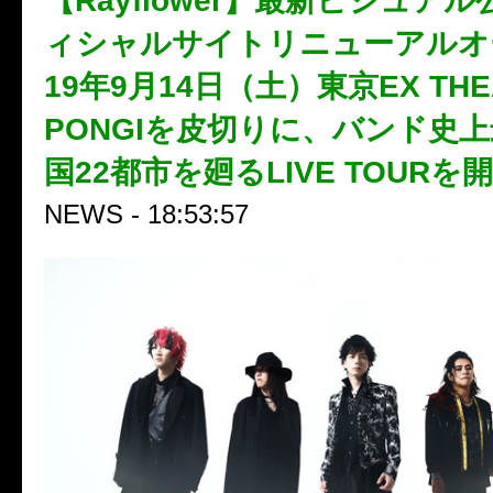
【Rayflower】最新ビジュア
ィシャルサイトリニューアルオー
19年9月14日（土）東京EX THEA
PONGIを皮切りに、バンド史
国22都市を廻るLIVE TOURを
NEWS - 18:53:57