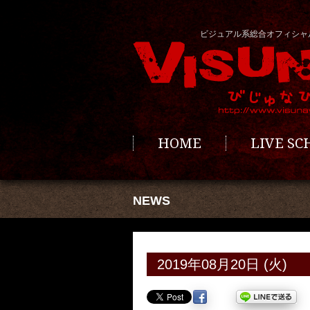
ビジュアル系総合オフィシャ
HOME
LIVE S
NEWS
2019年08月20日 (火)