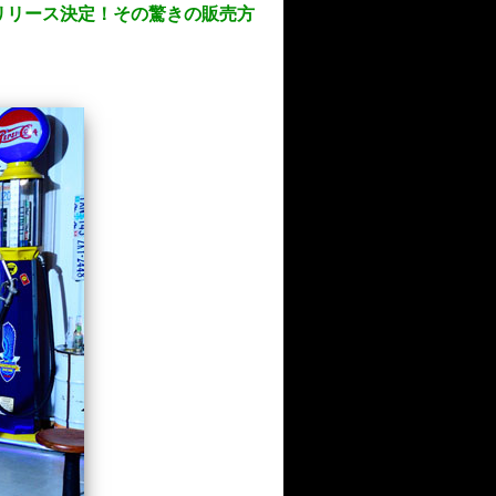
ALBUMリリース決定！その驚きの販売方