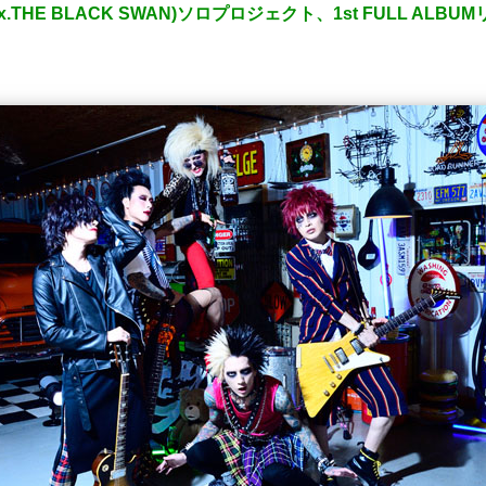
A(ex.THE BLACK SWAN)ソロプロジェクト、1st FULL 