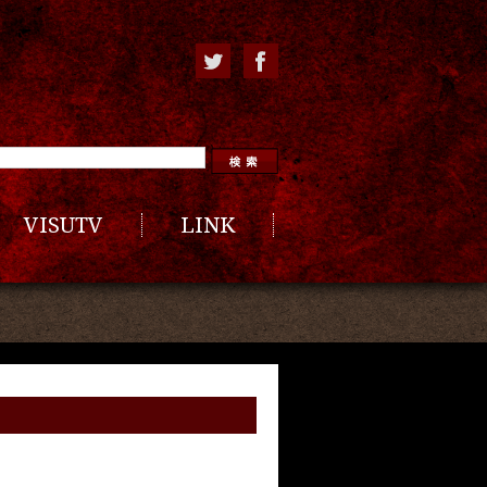
VISUTV
LINK