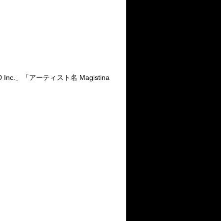
」「アーティスト名 Magistina