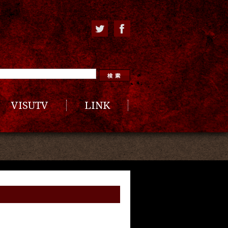
VISUTV
LINK