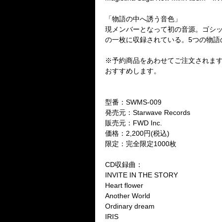
「物語の中へ誘う音色」
現メンバーとなって初の音源。ゴシ
の一枚に収録されている。5つの物語
※予約商品をあわせてご注文されま
おすすめします。
型番：SWMS-009
発売元：Starwave Records
販売元：FWD Inc.
価格：2,200円(税込)
限定：完全限定1000枚
CD収録曲：
INVITE IN THE STORY
Heart flower
Another World
Ordinary dream
IRIS