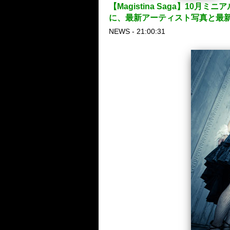
【Magistina Saga】10月
に、最新アーティスト写真と最新
NEWS - 21:00:31