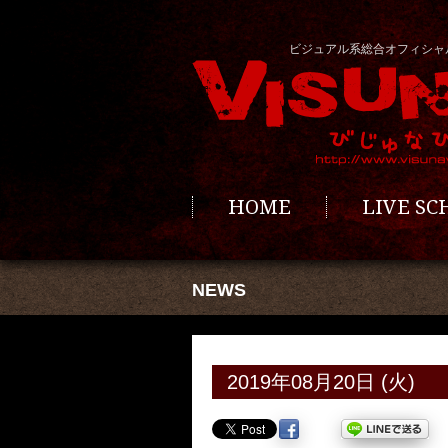
ビジュアル系総合オフィシャ
HOME
LIVE S
NEWS
2019年08月20日 (火)