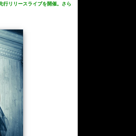
と大阪で先行リリースライブを開催。さら