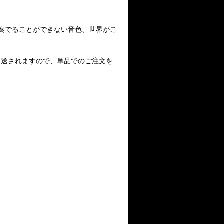
奏でることができない音色、世界がこ
発送されますので、単品でのご注文を