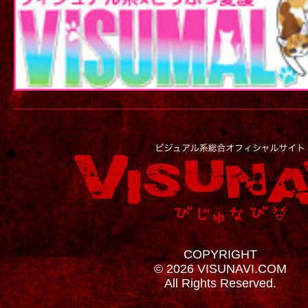
COPYRIGHT
© 2026 VISUNAVI.COM
All Rights Reserved.