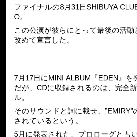
ファイナルの8月31日SHIBUYA CLUB
O。
この公演が彼らにとって最後の活動
改めて宣言した。
7月17日にMINI ALBUM『EDEN
だが、CDに収録されるのは、完全新
ル。
そのサウンドと詞に載せ、”EMIRY
されているという。
5月に発表された、プロローグともいえ