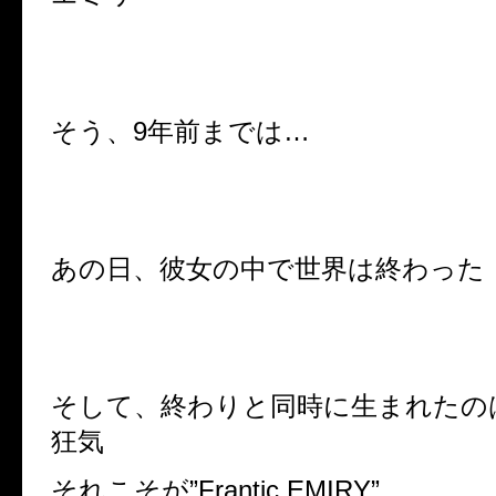
そう、9年前までは…
あの日、彼女の中で世界は終わった
そして、終わりと同時に生まれたの
狂気
それこそが”Frantic EMIRY”