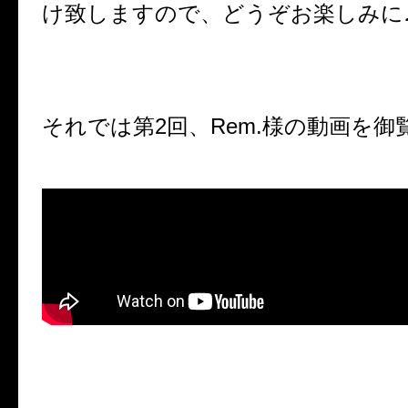
け致しますので、どうぞお楽しみに
それでは第2回、Rem.様の動画を御