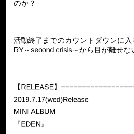
のか？
活動終了までのカウントダウンに入るFra
RY～seoond crisis～から目が離せ
【RELEASE】=================
2019.7.17(wed)Release
MINI ALBUM
『EDEN』