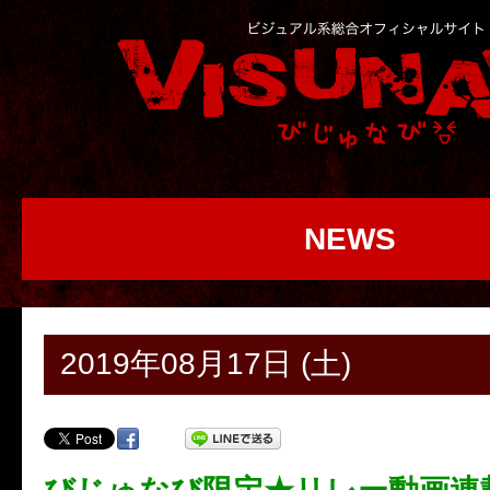
NEWS
2019年08月17日 (土)