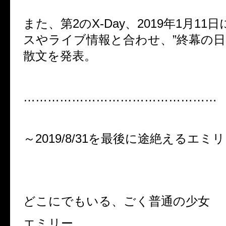
また、第2のX-Day、2019年1月1
スやライブ情報と合わせ、”終幕の日
散文を発表。
…………………………………………
～2019/8/31を最後に途絶えるエミ
どこにでもいる、ごく普通の少女
エミリー