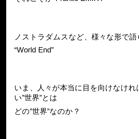
ノストラダムスなど、様々な形で語
“World End”
いま、人々が本当に目を向けなけれ
い”世界”とは
どの”世界”なのか？