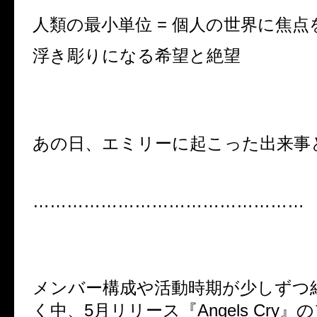
人類の最小単位 = 個人の世界に焦
浮き彫りになる希望と絶望
あの日、エミリーに起こった出来事
…………………………………………
メンバー構成や活動時期が少しずつ
く中、5月リリース『Angels Cry』