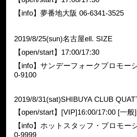
【info】夢番地大阪 06-6341-3525
2019/8/25(sun)名古屋ell. SIZE
【open/start】17:00/17:30
【info】サンデーフォークプロモーショ
0-9100
2019/8/31(sat)SHIBUYA CLUB QUA
【open/start】[VIP]16:00/17:00 [一般]
【info】ホットスタッフ・プロモーショ
0-9999