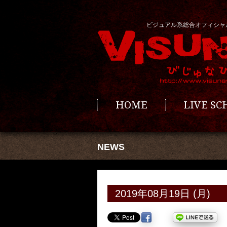
ビジュアル系総合オフィシャ
HOME
LIVE S
NEWS
2019年08月19日 (月)