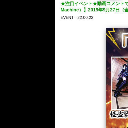
★注目イベント★動画コメントで前哨戦
Machine）】2019年9月27日（
EVENT - 22:00:22