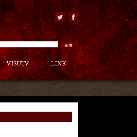
VISUTV
LINK