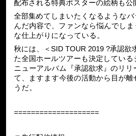
配布される特典ポスターの絵柄も公
全部集めてしまいたくなるようなバ
んだ内容で、ファンなら悩んでしま
な仕上がりになっている。
秋には、＜SID TOUR 2019 ?承認
た全国ホールツアーも決定している
ニューアルバム『承認欲求』のリリ
て、ますます今後の活動から目が離
うだ。
====================