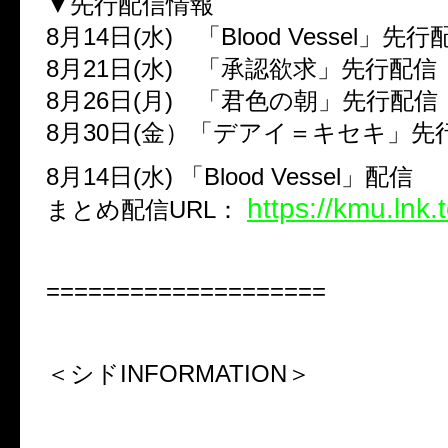
▼先行配信情報
8月14日(水) 「Blood Vessel」先行
8月21日(水) 「承認欲求」先行配信
8月26日(月) 「君色の朝」先行配信
8月30日(金）「デアイ＝キセキ」先
8月14日(水) 「Blood Vessel」配信
https://kmu.lnk
まとめ配信URL：
====================
＜シド
INFORMATION
＞