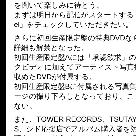
を聞いて楽しみに待とう。
まずは明日から配信がスタートする「Blo
el」をチェックしていただきたい。
さらに初回生産限定盤の特典DVDな
詳細も解禁となった。
初回生産限定盤Aには「承認欲求」
クビデオに加えてアーティスト写真
収めたDVDが付属する。
初回生産限定盤Bに付属される写真集
ージの撮り下ろしとなっており、こ
ない。
また、TOWER RECORDS、TSUTAY
S、シド応援店でアルバム購入者を