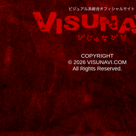
COPYRIGHT
© 2026 VISUNAVI.COM
All Rights Reserved.