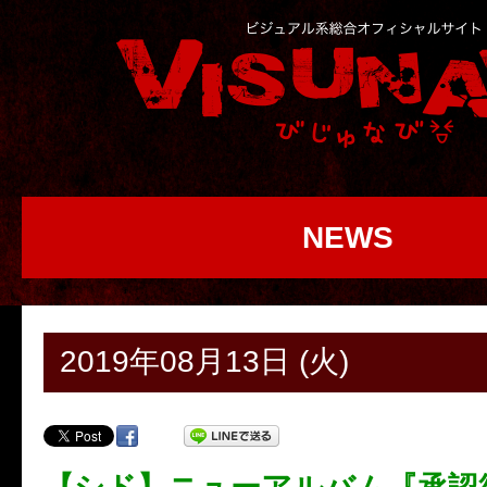
NEWS
2019年08月13日 (火)