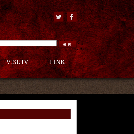
VISUTV
LINK