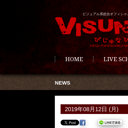
ビジュアル系総合オフィシャ
HOME
LIVE S
NEWS
2019年08月12日 (月)