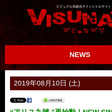
NEWS
2019年08月10日 (土)