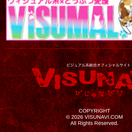
COPYRIGHT
© 2026 VISUNAVI.COM
All Rights Reserved.