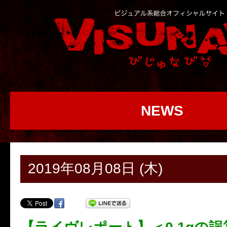
NEWS
2019年08月08日 (木)