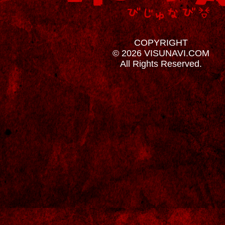
COPYRIGHT
© 2026 VISUNAVI.COM
All Rights Reserved.