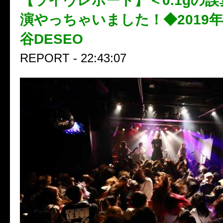
【ライヴレポート】＜0.1gの誤
演やっちゃいました！◆2019年
谷DESEO
REPORT - 22:43:07