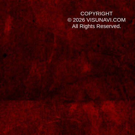
COPYRIGHT
© 2026 VISUNAVI.COM
All Rights Reserved.