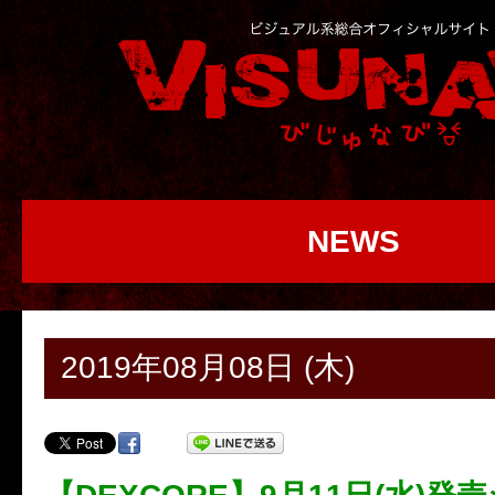
NEWS
2019年08月08日 (木)