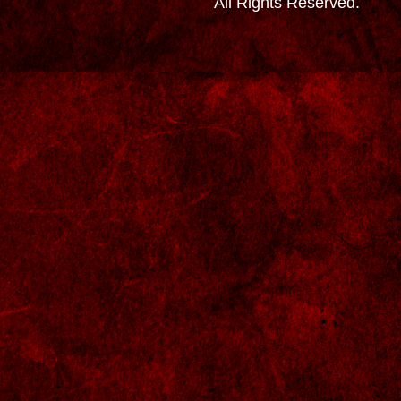
All Rights Reserved.