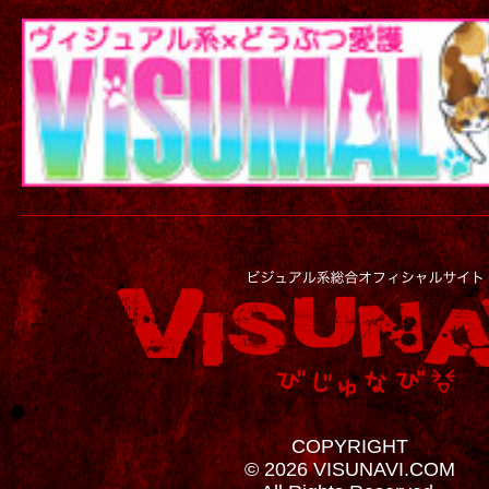
COPYRIGHT
© 2026 VISUNAVI.COM