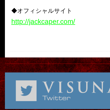
◆オフィシャルサイト
http://jackcaper.com/