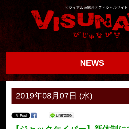
NEWS
2019年08月07日 (水)