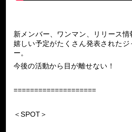
新メンバー、ワンマン、リリース情
嬉しい予定がたくさん発表されたジ
ー。
今後の活動から目が離せない！
====================
＜SPOT＞