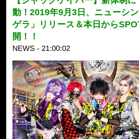
【ジャックケイパー】新体制に
動！2019年9月3日、ニューシ
ゲラ」リリース＆本日からSPO
開！！
NEWS - 21:00:02