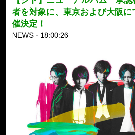
【シド】ニューアルバム『承認
者を対象に、東京および大阪に
催決定！
NEWS - 18:00:26