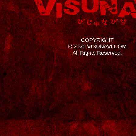
COPYRIGHT
© 2026 VISUNAVI.COM
All Rights Reserved.