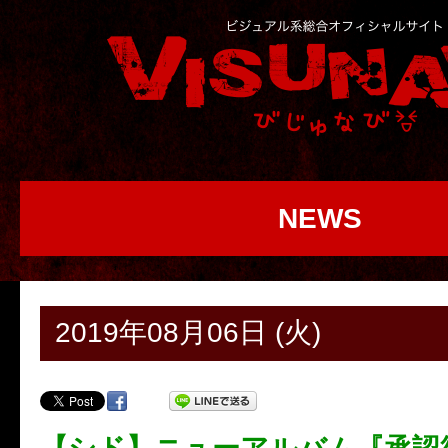
NEWS
2019年08月06日 (火)