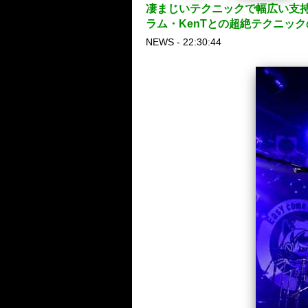
凄まじいテクニックで幅広い支持
ラム・KenTとの超絶テクニッ
NEWS - 22:30:44