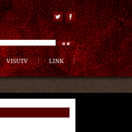
VISUTV
LINK