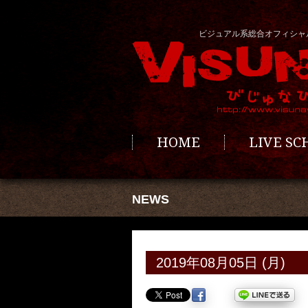
ビジュアル系総合オフィシャ
HOME
LIVE S
NEWS
2019年08月05日 (月)