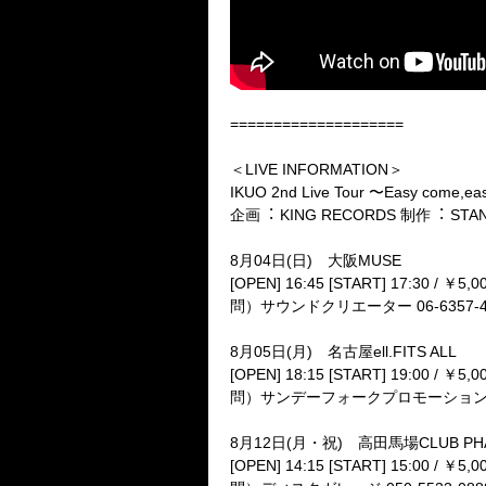
====================
＜LIVE INFORMATION＞
IKUO 2nd Live Tour 〜Easy come,eas
企画︓ KING RECORDS 制作︓ 
8月04日(日) 大阪
[OPEN] 16:45 [START] 17:30 
問）サウンドクリエーター 06-6357-4
8月05日(月) 名古屋ell.FI
[OPEN] 18:15 [START] 19:00 
問）サンデーフォークプロモーション 052
8月12日(月・祝) 高田馬場CLUB PHA
[OPEN] 14:15 [START] 15:00 