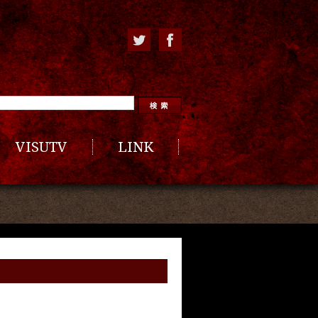
VISUTV
LINK