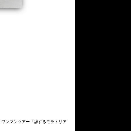
！ワンマンツアー「辞するモラトリア