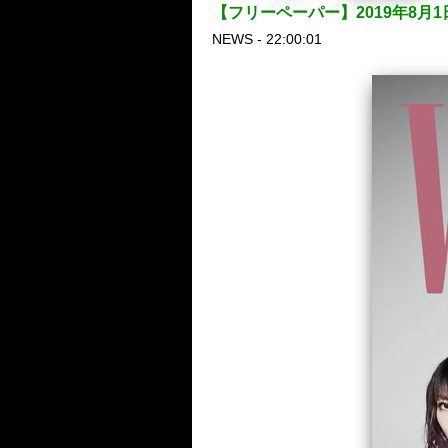
【フリーペーパー】2019年8月1日より
NEWS - 22:00:01