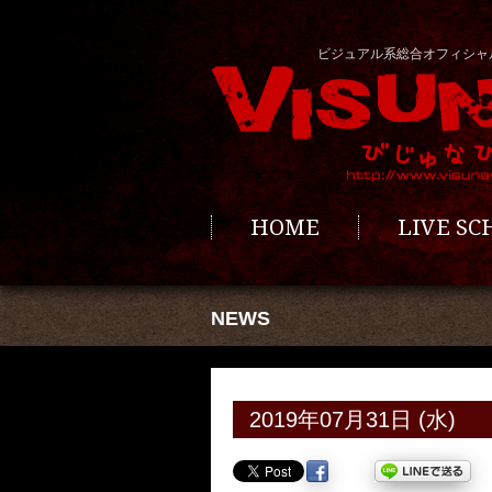
ビジュアル系総合オフィシャ
HOME
LIVE S
NEWS
2019年07月31日 (水)