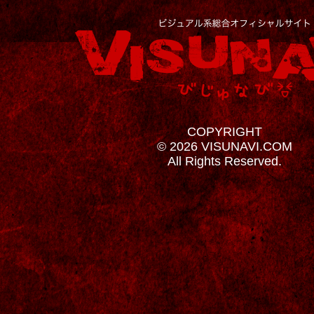
COPYRIGHT
© 2026 VISUNAVI.COM
All Rights Reserved.