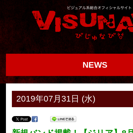
NEWS
2019年07月31日 (水)