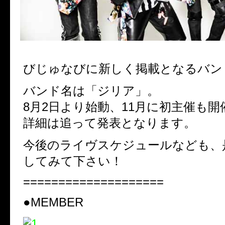
びじゅなびに新しく掲載となるバン
バンド名は「ジリア」。
8月2日より始動、11月に初主催も開
詳細は追って発表となります。
今後のライヴスケジュールなども、
してみて下さい！
====================
●MEMBER