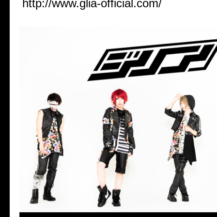
http://www.glia-official.com/