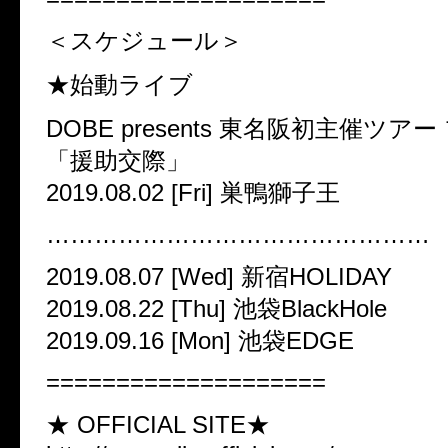
＜スケジュール＞
★始動ライブ
DOBE presents 東名阪初主催ツア
「援助交際」
2019.08.02 [Fri] 巣鴨獅子王
…………………………………………
2019.08.07 [Wed] 新宿HOLIDAY
2019.08.22 [Thu] 池袋BlackHole
2019.09.16 [Mon] 池袋EDGE
====================
★ OFFICIAL SITE★