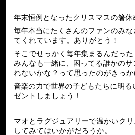
年末恒例となったクリスマスの箸休
毎年本当にたくさんのファンのみな
てくれています。ありがとう！
そこでせっかく毎年集まるんだった
みんなも一緒に、
困ってる誰かのサ
れないかな？って思ったのがきっか
音楽の力で世界の子どもたちに明る
ゼントしましょう！
マオとラグジュアリーで温かいクリ
してみてはいかがだろうか。