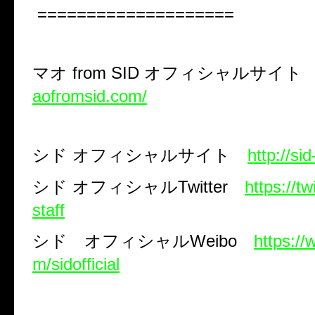
====================
マオ
from SID
オフィシャルサイ
aofromsid.com/
シド
オフィシャルサイト
http://si
シド
オフィシャル
Twitter
https://tw
staff
シド オフィシャル
Weibo
https:/
m/sidofficial