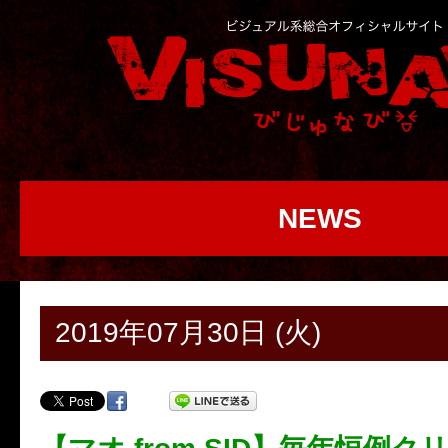
NEWS
2019年07月30日 (火)