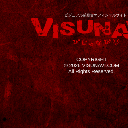
COPYRIGHT
© 2026 VISUNAVI.COM
All Rights Reserved.