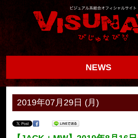
NEWS
2019年07月29日 (月)