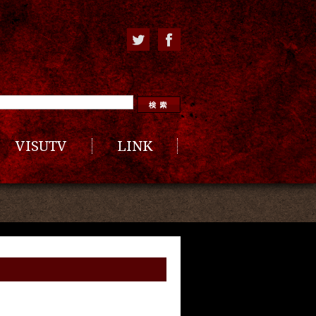
VISUTV
LINK