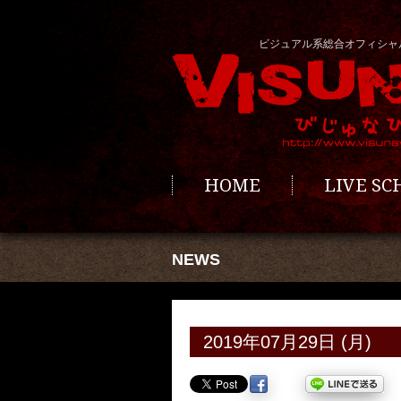
ビジュアル系総合オフィシャ
HOME
LIVE S
NEWS
2019年07月29日 (月)