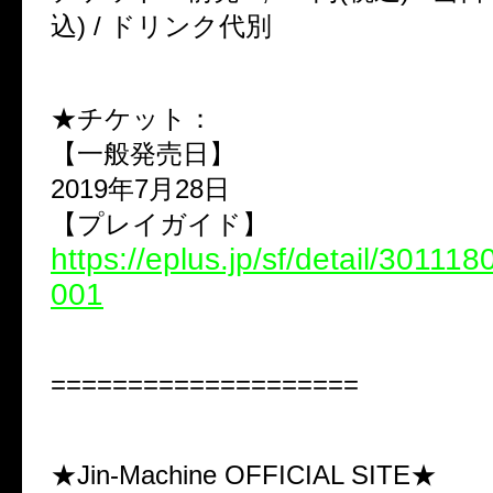
込) / ドリンク代別
★チケット：
【一般発売日】
2019年7月28日
【プレイガイド】
https://eplus.jp/sf/detail/3011
001
====================
★Jin-Machine OFFICIAL SITE★