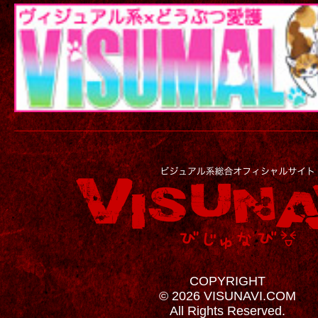
COPYRIGHT
© 2026 VISUNAVI.COM
All Rights Reserved.