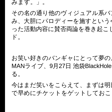
みます。」。
その名の通り他のヴィジュアル系バ
み、大胆にパロディーを施すという
った活動内容に賛否両論を巻き起こ
ド。
お笑い好きのバンギャにとって夢の
MANライブ、9月27日 池袋BlackHo
る。
今はまだ笑いをこらえて、まずは明
で早めにチケットをゲットしておこ