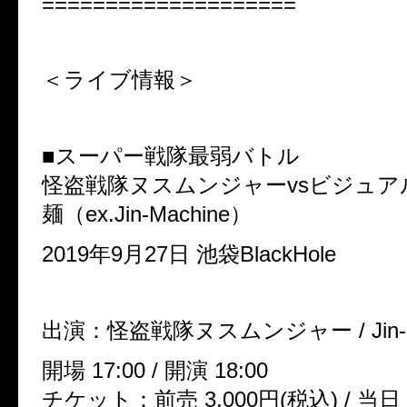
====================
＜ライブ情報＞
■スーパー戦隊最弱バトル
怪盗戦隊ヌスムンジャーvsビジュア
麺（ex.Jin-Machine）
2019年9月27日 池袋BlackHole
出演：怪盗戦隊ヌスムンジャー / Jin-M
開場 17:00 / 開演 18:00
チケット：前売 3,000円(税込) / 当日 