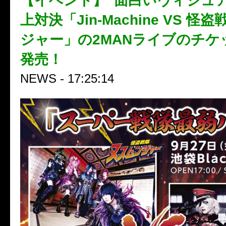
【イベント】“面白いヴィジュア
上対決「Jin-Machine VS 
ジャー」の2MANライブのチケ
発売！
NEWS - 17:25:14