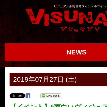
NEWS
2019年07月27日 (土)