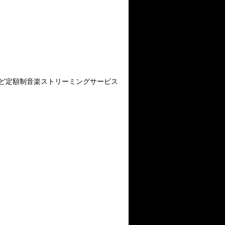
ど定額制音楽ストリーミングサービス