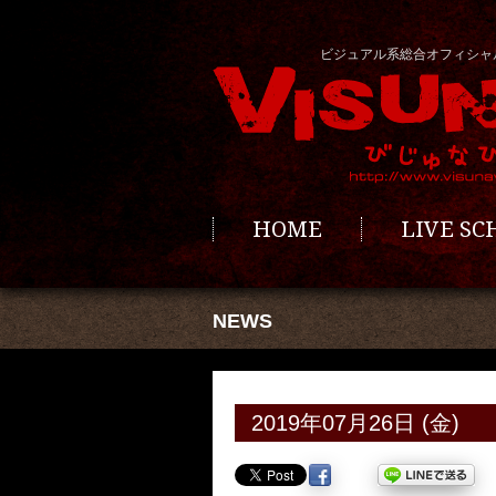
ビジュアル系総合オフィシャ
HOME
LIVE S
NEWS
2019年07月26日 (金)