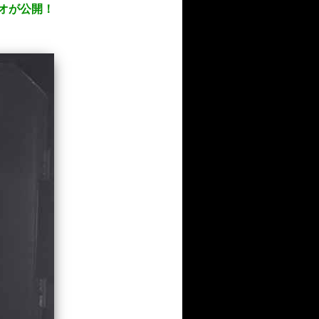
デオが公開！