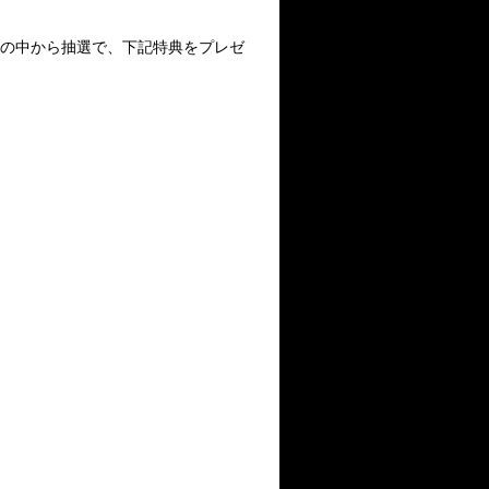
の中から抽選で、下記特典をプレゼ