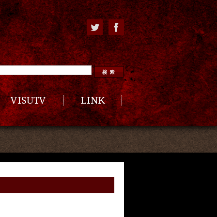
VISUTV
LINK