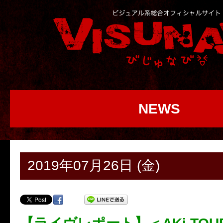
NEWS
2019年07月26日 (金)