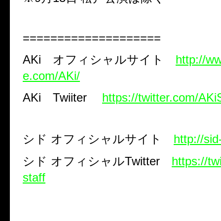
====================
AKi
オフィシャルサイト
http://w
e.com/AKi/
AKi
Twiiter
https://twitter.com/AKi
シド
オフィシャルサイト
http://si
シド
オフィシャル
Twitter
https://tw
staff