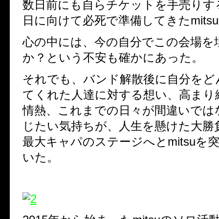
数日前にも自らチケットを手売りす
日に向けて必死で準備してきたmits
心の中には、今の自分でこの会場を
か？という不安も確かにあった。
それでも、バンド解散後に自分をど
てくれた人達に対する想い、高まり
情熱、これまでの日々が間違いでは
じたい気持ちが、人生を懸けた大勝
最大キャパのステージへとmitsuを
いた。