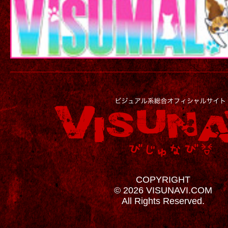
COPYRIGHT
© 2026 VISUNAVI.COM
All Rights Reserved.