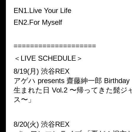
EN1.Live Your Life
EN2.For Myself
====================
＜LIVE SCHEDULE
＞
8/19(月) 渋谷REX
アゲハ presents 齋藤紳一郎 Birthday
生まれた日 Vol.2 〜帰ってきた髭
ス〜」
8/20(火) 渋谷REX