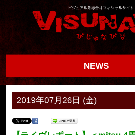
NEWS
2019年07月26日 (金)