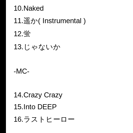
10.Naked
11.遥か( Instrumental )
12.蛍
13.じゃないか
-MC-
14.Crazy Crazy
15.Into DEEP
16.ラストヒーロー