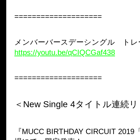
====================
メンバーバースデーシングル ト
https://youtu.be/qCIQCGaf438
====================
＜
New Single 4
タイトル連続リ
『
MUCC BIRTHDAY CIRCUIT 2019