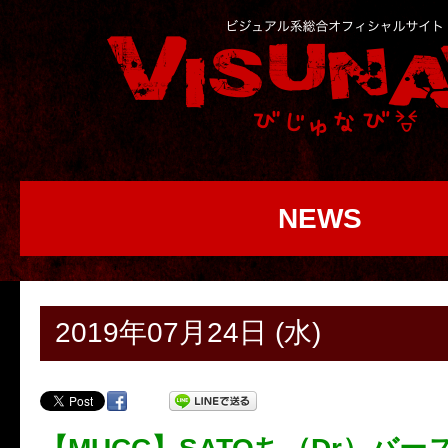
NEWS
2019年07月24日 (水)