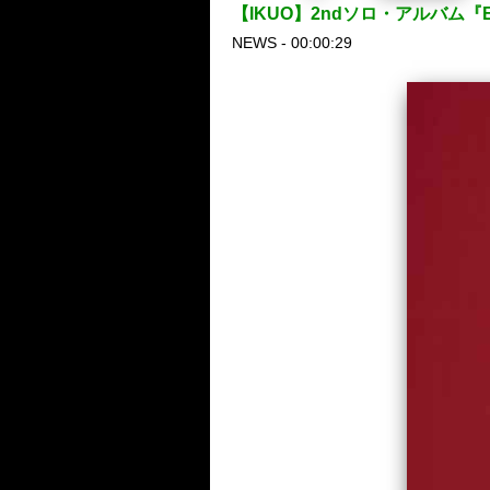
【IKUO】2ndソロ・アルバム『Eas
NEWS - 00:00:29