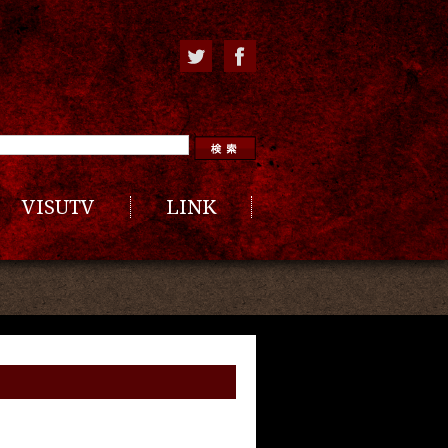
VISUTV
LINK