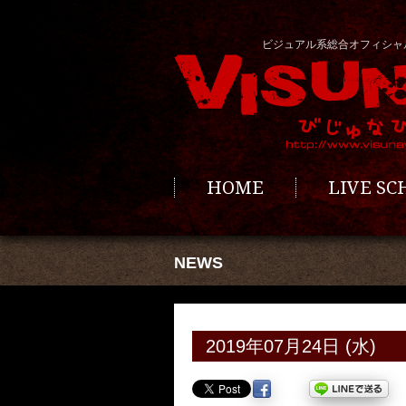
ビジュアル系総合オフィシャ
HOME
LIVE S
NEWS
2019年07月24日 (水)