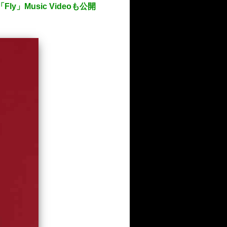
ly」Music Videoも公開