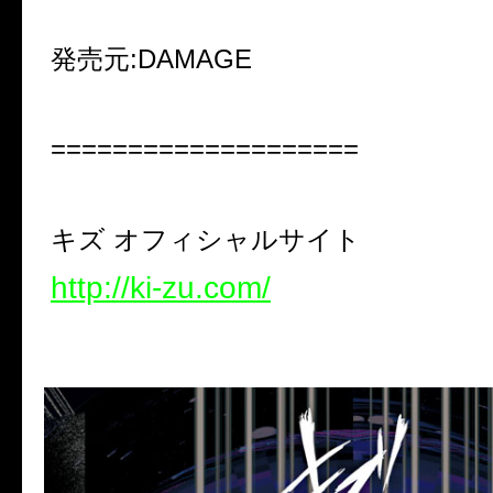
発売元:DAMAGE
====================
キズ オフィシャルサイト
http://ki-zu.com/