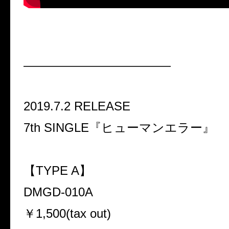
————————————
2019.7.2 RELEASE
7th SINGLE『ヒューマンエラー』
【TYPE A】
DMGD-010A
￥1,500(tax out)