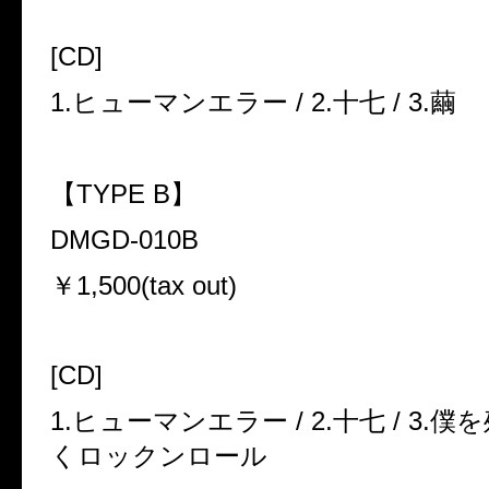
[CD]
1.ヒューマンエラー / 2.十七 / 3.繭
【TYPE B】
DMGD-010B
￥1,500(tax out)
[CD]
1.ヒューマンエラー / 2.十七 / 3.
くロックンロール