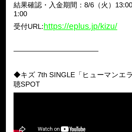
結果確認・入金期間：8/6（火）13:00
1:00
https://eplus.jp/kizu/
受付URL:
————————————
◆キズ 7th SINGLE「ヒューマン
聴SPOT