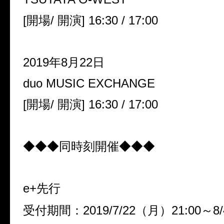
[開場/ 開演] 16:30 / 17:00
2019年8月22日
duo MUSIC EXCHANGE
[開場/ 開演] 16:30 / 17:00
◆◆◆同時刻開催◆◆◆
e+先行
受付期間：2019/7/22（月）21:00～8/