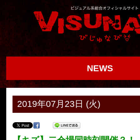
NEWS
2019年07月23日 (火)