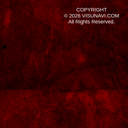
COPYRIGHT
© 2026 VISUNAVI.COM
All Rights Reserved.