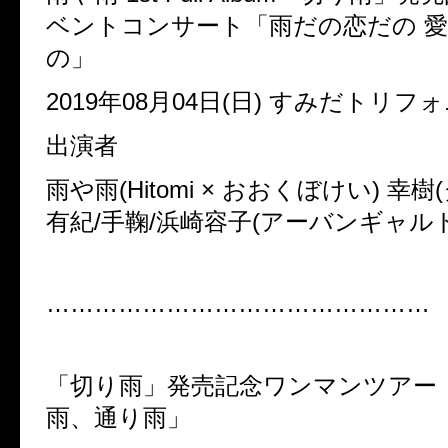
ベントコンサート「雨だの恋だの 愛
の」
2019年08月04日(日) すみだトリ
出演者
雨や雨(Hitomi × おおくぼけい) 幸樹
有紀/手鞠/浜崎容子(アーバンギャルト
…………………………………………
「切り雨」発売記念ワンマンツアー
雨、通り雨」