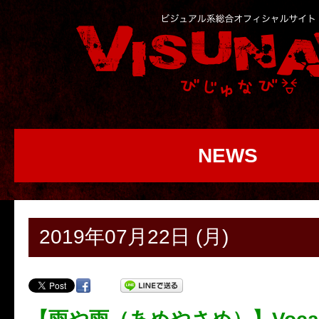
NEWS
2019年07月22日 (月)