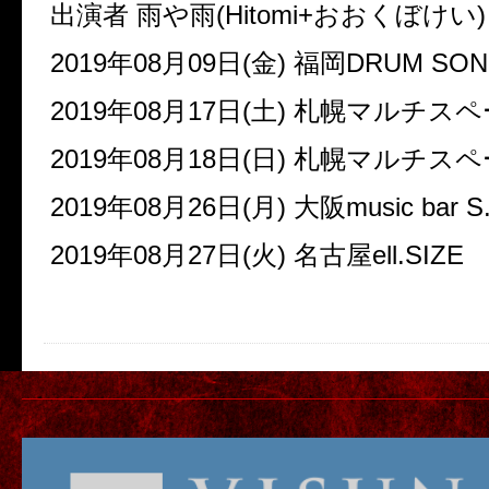
出演者 雨や雨(Hitomi+おおくぼけい)
2019年08月09日(金) 福岡DRUM SON
2019年08月17日(土) 札幌マルチス
2019年08月18日(日) 札幌マルチス
2019年08月26日(月) 大阪music bar S.
2019年08月27日(火) 名古屋ell.SIZE