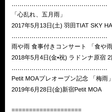
…………………………………………
「心乱れ、五月雨」
2017年5月13日(土) 羽田TIAT SKY HA
…………………………………………
雨や雨 食事付きコンサート 「食や
2018年5月4日(金•祝) ラドンナ原宿 
…………………………………………
Petit MOAプレオープン記念 「梅雨
2019年6月28日(金)新宿Petit MOA
====================