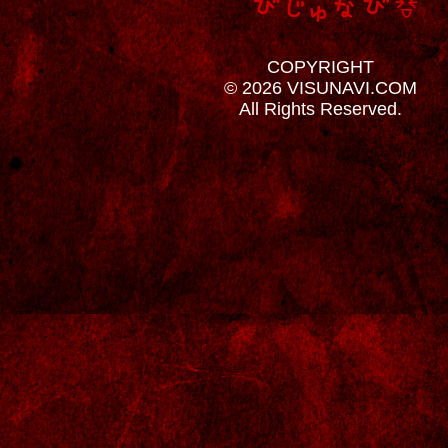
COPYRIGHT
© 2026 VISUNAVI.COM
All Rights Reserved.