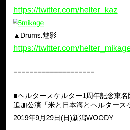
https://twitter.com/helter_kaz
▲Drums.魅影
https://twitter.com/helter_mikag
====================
■ヘルタースケルター1周年記念東名
追加公演「米と日本海とヘルタース
2019年9月29日(日)
新潟WOODY