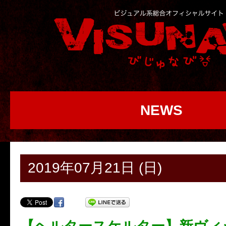
NEWS
2019年07月21日 (日)