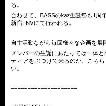
る。
合わせて、BASSのkaz生誕祭も1
新宿FNVにて行われる。
自主活動ながら毎回様々な企画を展
メンバーの生誕にあたっては一体ど
ディアをぶつけて来るのか、こちら
い。
====================