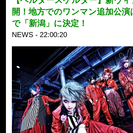
【ヘルタースケルター】新ヴィ
開！地方でのワンマン追加公演
で「新潟」に決定！
NEWS - 22:00:20