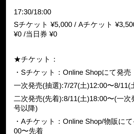
17:30/18:00
Sチケット ¥5,000 / Aチケット ¥3,5
¥0 /当日券 ¥0
★チケット：
・Sチケット：
Online Shopにて発売
一次発売(抽選):7/27(土)12:00〜8/11(土
二次発売(先着):8/11(土)18:00〜(
号以降)
・Aチケット：
Online Shop/物販にて発
00〜先着