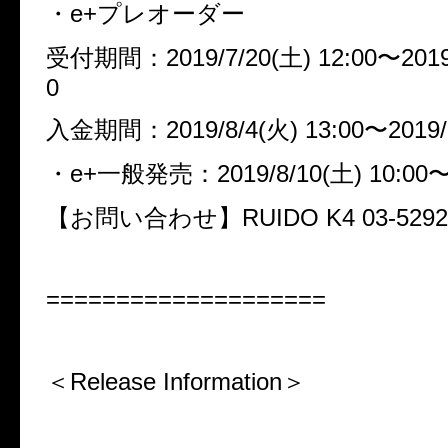
・e+プレオーダー
受付期間：
2019/7/20(土) 12:00〜2019
0
入金期間：
2019/8/4(火) 13:00〜2019/
・e+一般発売：
2019/8/10(土) 10:00
【お問い合わせ】RUIDO K4
03-5292
====================
＜Release Information＞