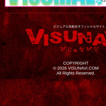
COPYRIGHT
© 2026 VISUNAVI.COM
All Rights Reserved.