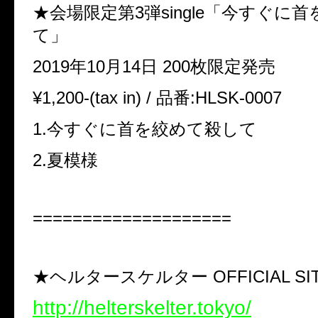
★会場限定第3弾single「今すぐに
て」
2019年10月14日 200枚限定発売
¥1,200-(tax in) /
品番:HLSK-0007
1.今すぐに首を絞めて殺して
2.夏模様
====================
★ヘルタースケルター OFFICIAL SI
http://helterskelter.tokyo/