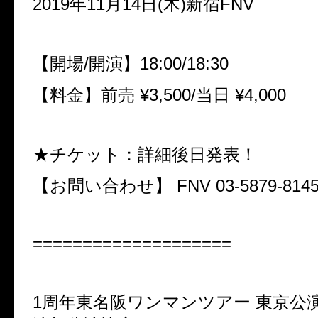
2019年11月14日(木)
新宿FNV
【開場/開演】18:00/18:30
【料金】前売 ¥3,500/当日 ¥4,000
★チケット：詳細後日発表！
【お問い合わせ】 FNV
03-5879-814
====================
1周年東名阪ワンマンツアー 東京公