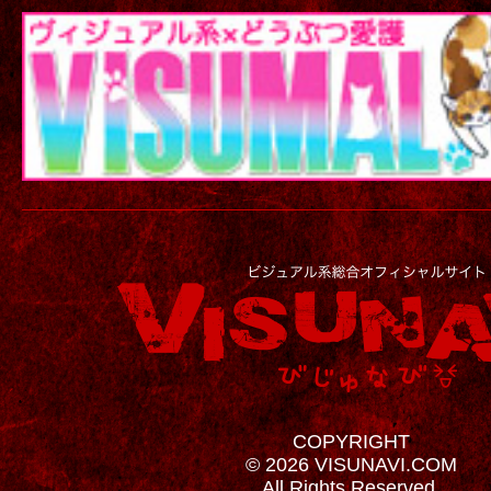
COPYRIGHT
© 2026 VISUNAVI.COM
All Rights Reserved.