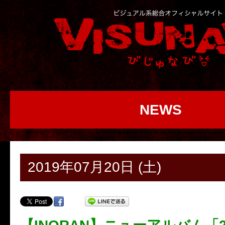
NEWS
2019年07月20日 (土)