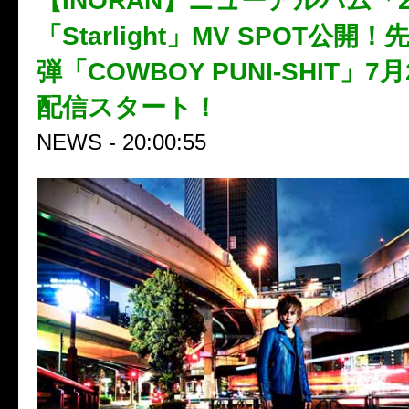
【INORAN】ニューアルバム「2
「Starlight」MV SPOT公開
弾「COWBOY PUNI-SHIT」7
配信スタート！
NEWS - 20:00:55