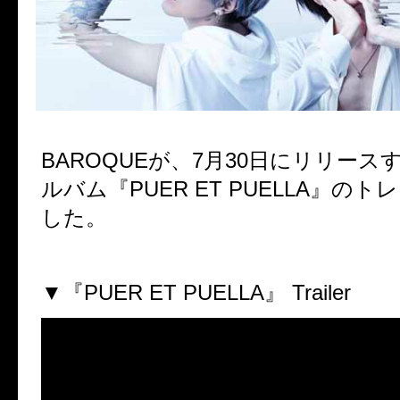
BAROQUEが、
7月30日
にリリース
ルバム『
PUER ET PUELLA
』のトレ
した。
▼『
PUER ET PUELLA
』
Trailer