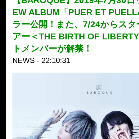
【BAROQUE】2019年7月30
EW ALBUM「PUER ET PUE
ラー公開！また、7/24からス
アー＜THE BIRTH OF LIBE
トメンバーが解禁！
NEWS - 22:10:31