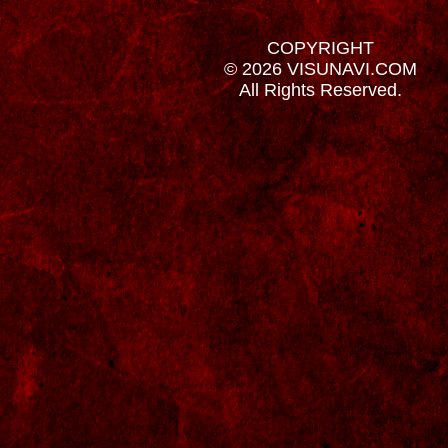
COPYRIGHT
© 2026 VISUNAVI.COM
All Rights Reserved.