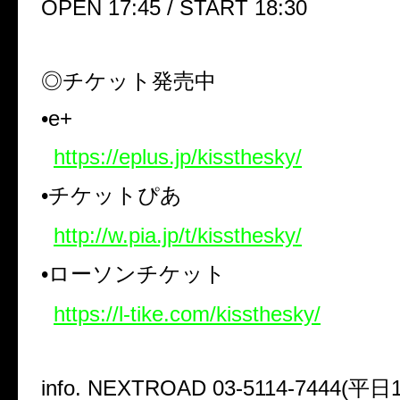
OPEN 17:45 / START 18:30
◎チケット発売中
•
e+
https://eplus.jp/kissthesky/
•チケットぴあ
http://w.pia.jp/t/kissthesky/
•ローソンチケット
https://l-tike.com/kissthesky/
info. NEXTROAD 03-5114-7444(
平日