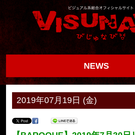
NEWS
2019年07月19日 (金)