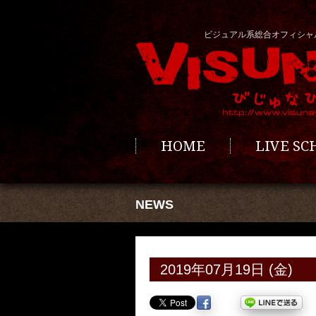
ビジュアル系総合オフィシャ
HOME
LIVE S
NEWS
2019年07月19日 (金)