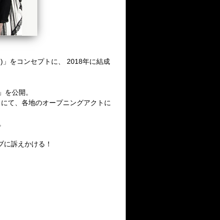
な)」をコンセプトに、 2018年に結成
r」を公開。
にて、各地のオープニングアクトに
。
ブに訴えかける！