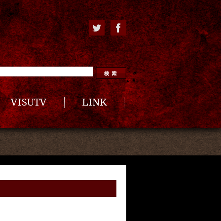
VISUTV
LINK