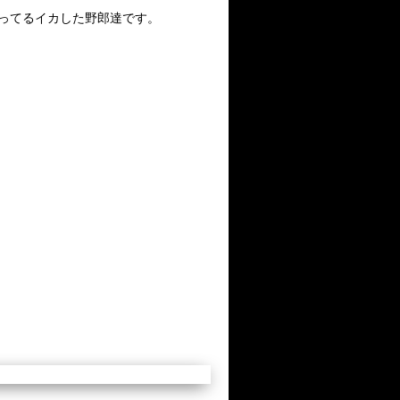
ってるイカした野郎達です。