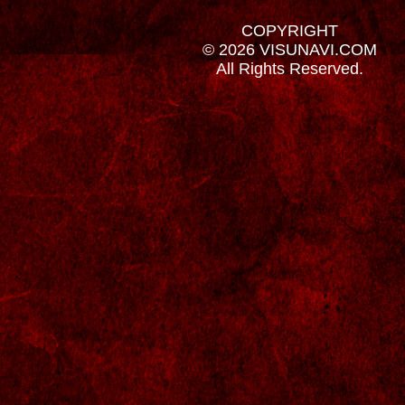
COPYRIGHT
© 2026 VISUNAVI.COM
All Rights Reserved.