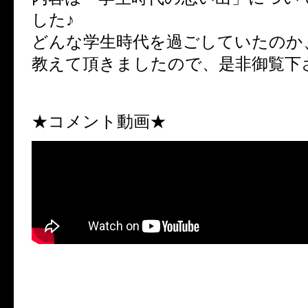
した♪
どんな学生時代を過ごしていたのか
教えて頂きましたので、是非御覧下
★コメント動画★