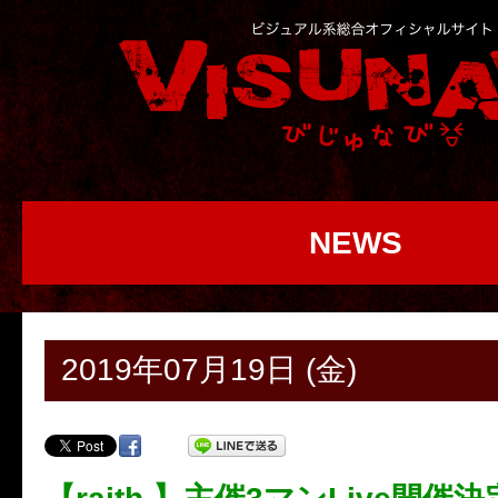
NEWS
2019年07月19日 (金)