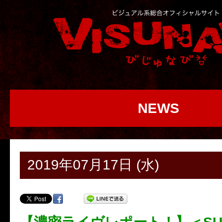
NEWS
2019年07月17日 (水)