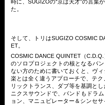
時に、SUGIZOの“京は天才”の言葉
た。
そして、トリはSUGIZO COSMIC DA
ET。
COSMIC DANCE QUINTET（C.D.Q
のソロプロジェクトの核となるバン
ない方のために書いておくと、ヴィ
楽とは全く違うアプローチで、テク
リックトランス、ダブ等を基調とし
ニクスサウンドで、バンドもドラム
ョン、マニュピレーター＆シンセサ