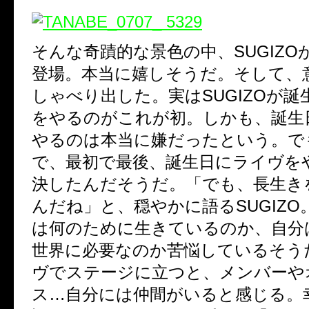
そんな奇蹟的な景色の中、SUGIZO
登場。本当に嬉しそうだ。そして、
しゃべり出した。実はSUGIZOが
をやるのがこれが初。しかも、誕生
やるのは本当に嫌だったという。で
で、最初で最後、誕生日にライヴを
決したんだそうだ。「でも、長生き
んだね」と、穏やかに語るSUGIZO
は何のために生きているのか、自分
世界に必要なのか苦悩しているそう
ヴでステージに立つと、メンバーや
ス…自分には仲間がいると感じる。