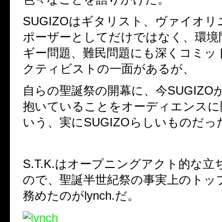
SUGIZOはギタリスト、ヴァイオ
ポーザーとしてだけではなく、環境
ギー問題、難民問題にも深くコミッ
クティビストの一面があるが、
自らの聖誕祭の開幕に、今SUGIZO
抱いていることをオーディエンスに
いう、実にSUGIZOらしいものだっ
S.T.K.はオープニングアクト的な
ので、聖誕半世紀祭の事実上のトッ
務めたのがlynch.だ。