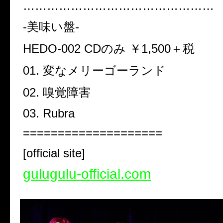
…………………………………………
-美味い盤-
HEDO-002 CDのみ ￥1,500＋税
01. 変なメリーゴーランド
02. 嗅覚障害
03. Rubra
====================
[official site]
gulugulu-official.com