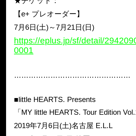
★チケット：
【e+ プレオーダー】
7月6日(土)～7月21日(日)
https://eplus.jp/sf/detail/2942
0001
…………………………………………
■little HEARTS. Presents
「MY little HEARTS. Tour Edition Vo
2019年7月6日(土)名古屋 E.L.L