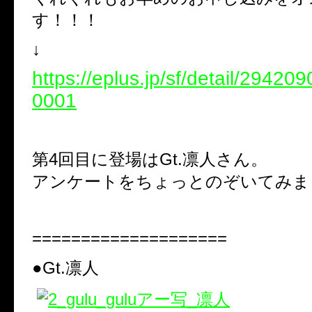
す！！！
↓
https://eplus.jp/sf/detail/2942
0001
第4回目に登場はGt.凛人さん。
アンケートをちょっとのぞいてみま
====================
●Gt.凛人