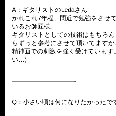
A：ギタリストのLedaさん
かれこれ7年程、間近で勉強をさせ
いるお師匠様。
ギタリストとしての技術はもちろん
らずっと参考にさせて頂いてますが
精神面での刺激を強く受けています
い…)
——————————-
Q：小さい頃は何になりたかったで