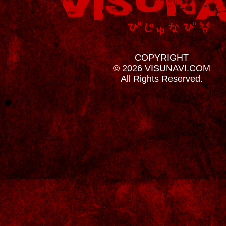
COPYRIGHT
© 2026 VISUNAVI.COM
All Rights Reserved.