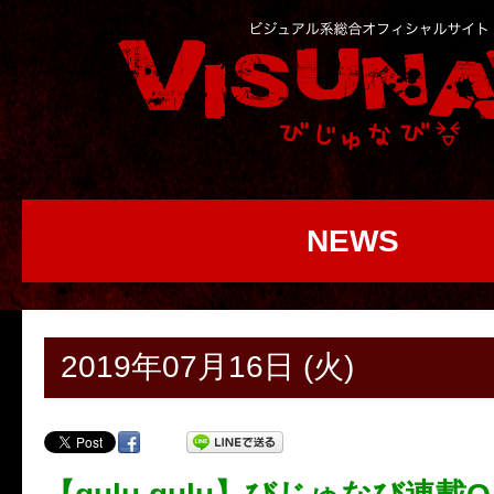
NEWS
2019年07月16日 (火)