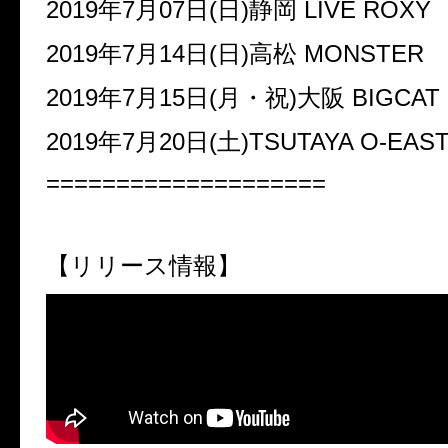
2019年7月07日(日)静岡 LIVE ROXY
2019年7月14日(日)高松 MONSTER
2019年7月15日(月・祝)大阪 BIGCAT
2019年7月20日(土)TSUTAYA O-EAS
====================
【リリース情報】