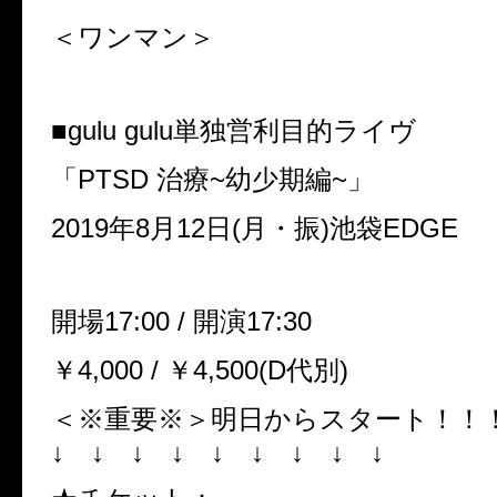
＜ワンマン＞
■gulu gulu単独営利目的ライヴ
「PTSD 治療~幼少期編~」
2019年8月12日(月・振)池袋EDGE
開場17:00 / 開演17:30
￥4,000 / ￥4,500(D代別)
＜※重要※＞明日からスタート！！
↓ ↓ ↓ ↓ ↓ ↓ ↓ ↓ ↓