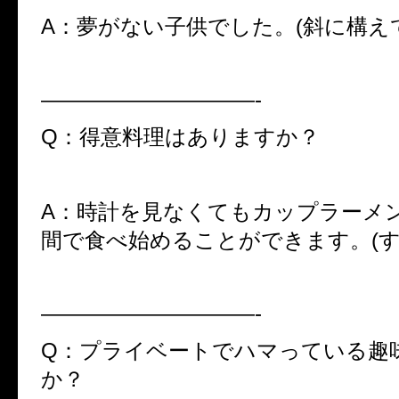
A：夢がない子供でした。(斜に構え
——————————-
Q：得意料理はありますか？
A：時計を見なくてもカップラーメ
間で食べ始めることができます。(す
——————————-
Q：プライベートでハマっている趣
か？