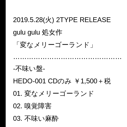
2019.5.28(火) 2TYPE RELEASE
gulu gulu 処女作
「変なメリーゴーランド」
…………………………………………
-不味い盤-
HEDO-001 CDのみ ￥1,500＋税
01. 変なメリーゴーランド
02. 嗅覚障害
03. 不味い麻酔