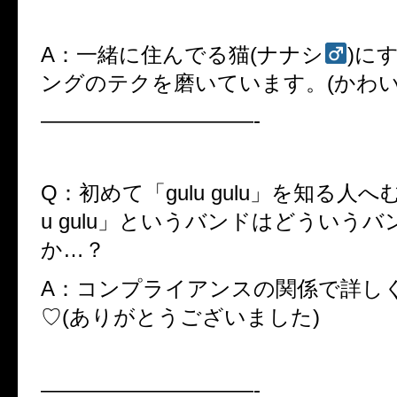
A：一緒に住んでる猫(ナナシ
)に
ングのテクを磨いています。(かわい
——————————-
Q：初めて「gulu gulu」を知る人へ
u gulu」というバンドはどういう
か…？
A：コンプライアンスの関係で詳し
♡(ありがとうございました)
——————————-