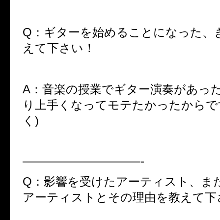
Q：ギターを始めることになった、
えて下さい！
A：音楽の授業でギター演奏があっ
り上手くなってモテたかったからで
く)
——————————-
Q：影響を受けたアーティスト、ま
アーティストとその理由を教えて下