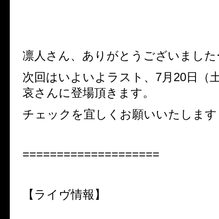
凛人さん、ありがとうございました
次回はいよいよラスト、7月20日（土）
哀さんに登場頂きます。
チェックを宜しくお願いいたします
====================
【ライヴ情報】