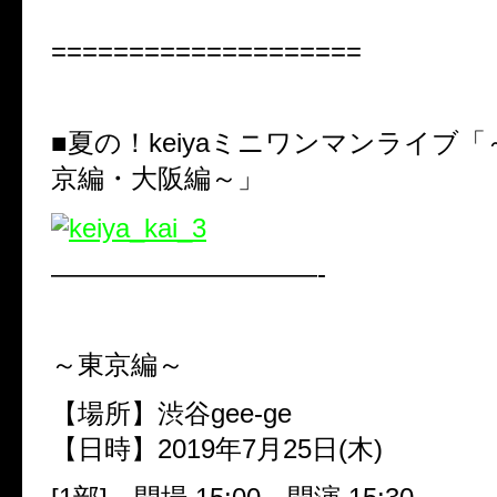
====================
■夏の！keiyaミニワンマンライブ「
京編・大阪編～」
——————————-
～東京編～
【場所】渋谷gee-ge
【日時】2019年7月25日(木)