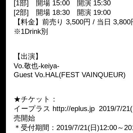
[1部] 開場 15:00 開演 15:30
[2部] 開場 18:30 開演 19:00
【料金】前売り 3,500円 / 当日 3,800
※1Drink別
【出演】
Vo.敬也-keiya-
Guest Vo.HAL(FEST VAINQUEUR)
★チケット：
イープラス http://eplus.jp 2019/7/2
売開始
＊受付期間：2019/7/21(日)12:00～2019