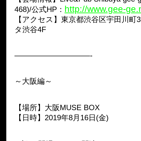
http://www.gee-ge.
468)/公式HP：
【アクセス】東京都渋谷区宇田川町3-
タ渋谷4F
——————————-
～大阪編～
【場所】大阪MUSE BOX
【日時】2019年8月16日(金)