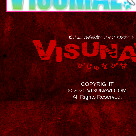
COPYRIGHT
© 2026 VISUNAVI.COM
All Rights Reserved.