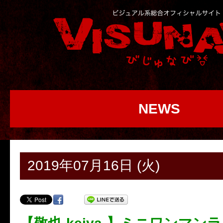
NEWS
2019年07月16日 (火)