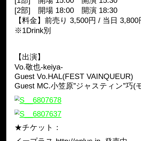
[1部] 開場 15:00 開演 15:30
[2部] 開場 18:00 開演 18:30
【料金】前売り 3,500円 / 当日 3,800
※1Drink別
【出演】
Vo.敬也-keiya-
Guest Vo.HAL(FEST VAINQUEUR)
Guest MC.小笠原”ジャスティン”巧
★チケット：