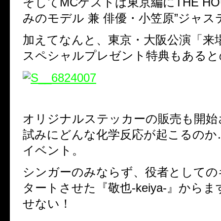
そしてMCゲストは東京編にTHE HO
みのモデル 兼 俳優・小笠原”ジャス
加えてなんと、東京・大阪公演「来
スペシャルプレゼント特典もあると
オリジナルステッカーの販売も開始
試みにどんな化学反応が起こるのか
イベント。
シンガーのみならず、役者としての
タートさせた『敬也-keiya-』から
せない！