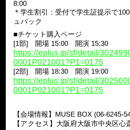
8:00
＊学生割引：受付で学生証提示で10
ュバック
■チケット購入ページ
[1部] 開場 15:00 開演 15:30
https://eplus.jp/sf/detail/3024
0001P021001?P1=0175
[2部] 開場 18:30 開演 19:00
https://eplus.jp/sf/detail/3025
0001P021001?P1=0175
【会場情報】MUSE BOX (06-6245-54
【アクセス】大阪府大阪市中央区心斎