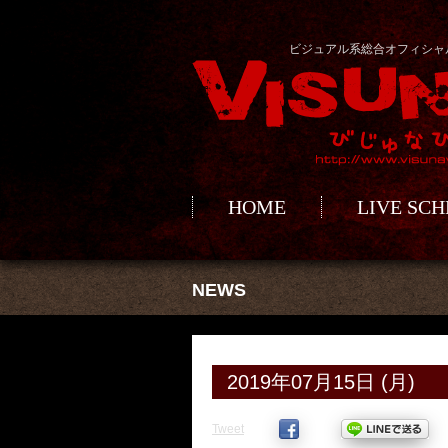
ビジュアル系総合オフィシャ
HOME
LIVE SC
NEWS
2019年07月15日 (月)
Tweet