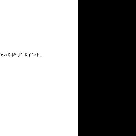
それ以降は1ポイント。