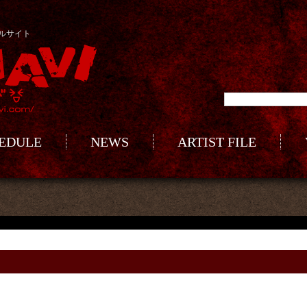
ルサイト
HEDULE
NEWS
ARTIST FILE