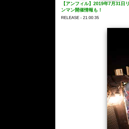
【アンフィル】2019年7月31日リ
ンマン開催情報も！
RELEASE - 21:00:35