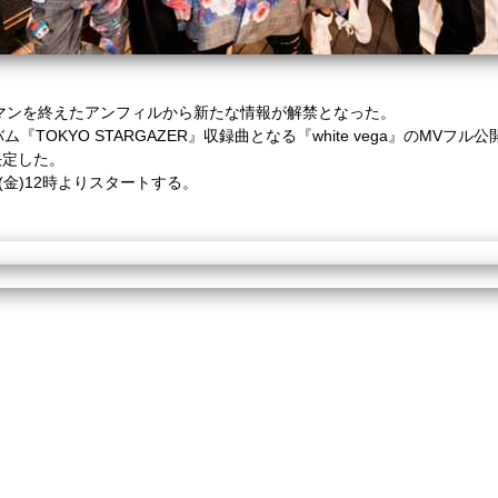
ワンマンを終えたアンフィルから新たな情報が解禁となった。
『TOKYO STARGAZER』収録曲となる『white vega』のMV
決定した。
(金)12時よりスタートする。