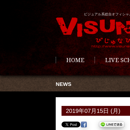
ビジュアル系総合オフィシャ
HOME
LIVE S
NEWS
2019年07月15日 (月)