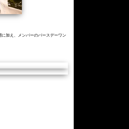
フル公開に加え、メンバーのバースデーワン