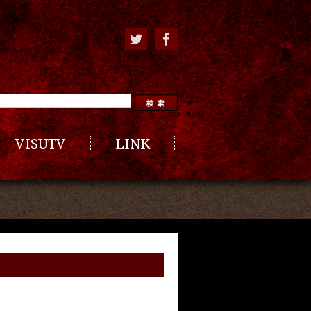
VISUTV
LINK