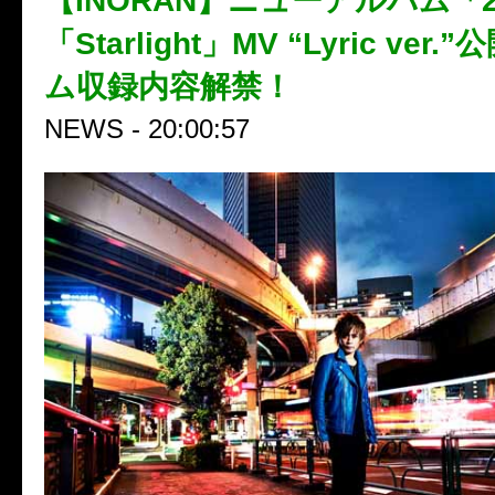
【INORAN】ニューアルバム「2
「Starlight」MV “Lyric ver
ム収録内容解禁！
NEWS - 20:00:57