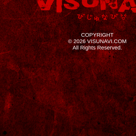
COPYRIGHT
© 2026 VISUNAVI.COM
All Rights Reserved.