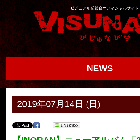
NEWS
2019年07月14日 (日)