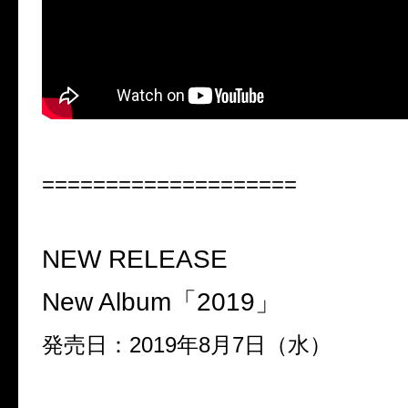
====================
NEW RELEASE
New Album
「
2019
」
発売日：
2019
年
8
月
7
日（水）